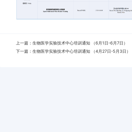
上一篇：
生物医学实验技术中心培训通知 （6月1日-6月7日）
下一篇：
生物医学实验技术中心培训通知 （4月27日-5月3日）