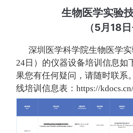
生物医学实验
（5月18日
深圳医学科学院生物医学实验技
24日）的仪器设备培训信息如
果您有任何疑问，请随时联系
线培训信息表：https://kdocs.cn/