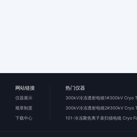
网站链接
热门仪器
仪器展示
规章制度
下载中心