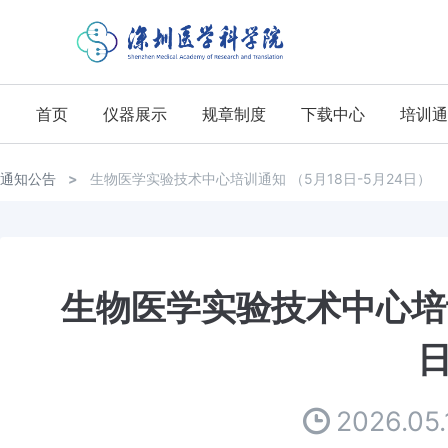
首页
仪器展示
规章制度
下载中心
培训通
通知公告
>
生物医学实验技术中心培训通知 （5月18日-5月24日）
生物医学实验技术中心培训
2026.05.