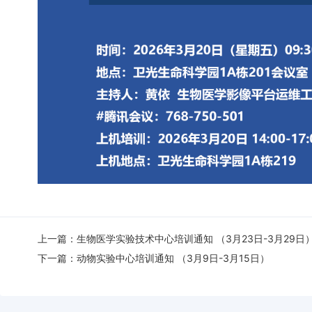
上一篇：
生物医学实验技术中心培训通知 （3月23日-3月29日
下一篇：
动物实验中心培训通知 （3月9日-3月15日）