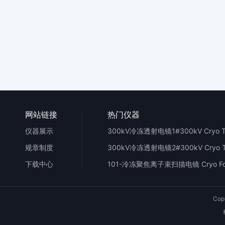
网站链接
热门仪器
仪器展示
规章制度
下载中心
Cop