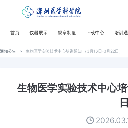
首页
仪器展示
规章制度
下载中心
培训通
通知公告
>
生物医学实验技术中心培训通知 （3月16日-3月22日）
生物医学实验技术中心培训
2026.03.