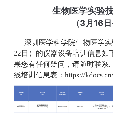
生物医学实验
（3月16日
深圳医学科学院生物医学实验技
22日）的仪器设备培训信息如
果您有任何疑问，请随时联系
线培训信息表：https://kdocs.cn/