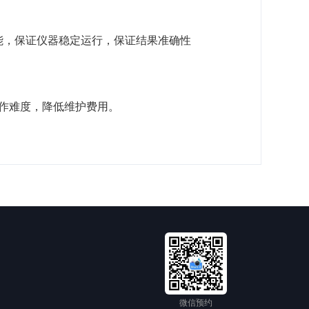
加热功能，保证仪器稳定运行，保证结果准确性
操作难度，降低维护费用。
微信预约