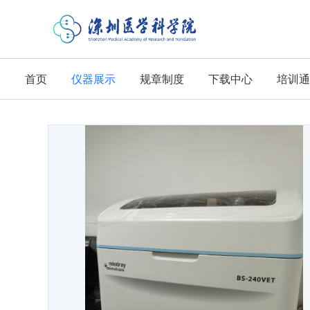
首页
仪器展示
规章制度
下载中心
培训通