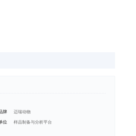
品牌
迈瑞动物
单位
样品制备与分析平台