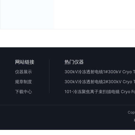
网站链接
热门仪器
仪器展示
规章制度
下载中心
Cop