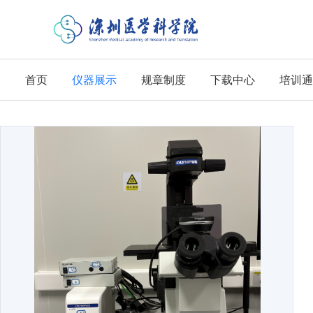
首页
仪器展示
规章制度
下载中心
培训通