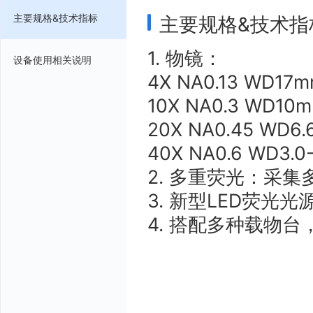
主要规格&技术指标
主要规格&技术指
1. 物镜：
设备使用相关说明
4X NA0.13 WD17
10X NA0.3 WD10
20X NA0.45 WD6.
40X NA0.6 WD3.
2. 多重荧光：采集
3. 新型LED荧
4. 搭配多种载物