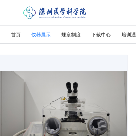
首页
仪器展示
规章制度
下载中心
培训通