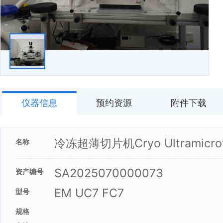
仪器信息
预约资源
附件下载
冷冻超薄切片机Cryo Ultramicro
名称
SA2025070000073
资产编号
EM UC7 FC7
型号
规格