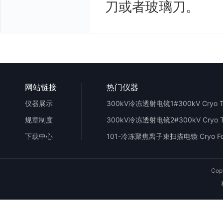
刀或者玻璃刀。
网站链接
热门仪器
仪器展示
规章制度
下载中心
Cop